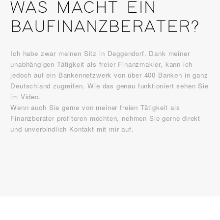
WAS MACHT EIN
BAUFINANZBERATER?
Ich habe zwar meinen Sitz in Deggendorf. Dank meiner
unabhängigen Tätigkeit als freier Finanzmakler, kann ich
jedoch auf ein Bankennetzwerk von über 400 Banken in ganz
Deutschland zugreifen. Wie das genau funktioniert sehen Sie
im Video.
Wenn auch Sie gerne von meiner freien Tätigkeit als
Finanzberater profiteren möchten, nehmen Sie gerne direkt
und unverbindlich Kontakt mit mir auf.