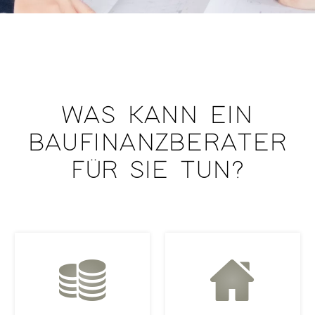
WAS KANN EIN
BAUFINANZBERATER
FÜR SIE TUN?