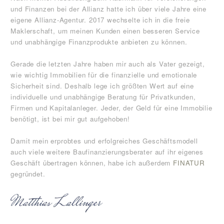
und Finanzen bei der Allianz hatte ich über viele Jahre eine
eigene Allianz-Agentur. 2017 wechselte ich in die freie
Maklerschaft, um meinen Kunden einen besseren Service
und unabhängige Finanzprodukte anbieten zu können.
Gerade die letzten Jahre haben mir auch als Vater gezeigt,
wie wichtig Immobilien für die finanzielle und emotionale
Sicherheit sind. Deshalb lege ich größten Wert auf eine
individuelle und unabhängige Beratung für Privatkunden,
Firmen und Kapitalanleger. Jeder, der Geld für eine Immobilie
benötigt, ist bei mir gut aufgehoben!
Damit mein erprobtes und erfolgreiches Geschäftsmodell
auch viele weitere Baufinanzierungsberater auf ihr eigenes
SCHNELLANFRAGE
Geschäft übertragen können, habe ich außerdem
FINATUR
gegründet.