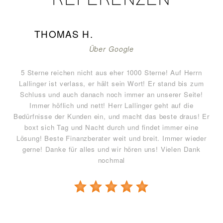
REFERENZEN
THOMAS H.
Über Google
5 Sterne reichen nicht aus eher 1000 Sterne! Auf Herrn
Lallinger ist verlass, er hält sein Wort! Er stand bis zum
Schluss und auch danach noch immer an unserer Seite!
Immer höflich und nett! Herr Lallinger geht auf die
Bedürfnisse der Kunden ein, und macht das beste draus! Er
boxt sich Tag und Nacht durch und findet immer eine
Lösung! Beste Finanzberater weit und breit. Immer wieder
gerne! Danke für alles und wir hören uns! Vielen Dank
nochmal