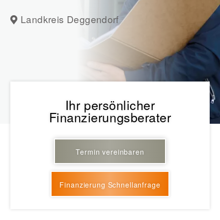
Landkreis Deggendorf
Ihr persönlicher
Finanzierungsberater
Termin vereinbaren
Finanzierung Schnellanfrage