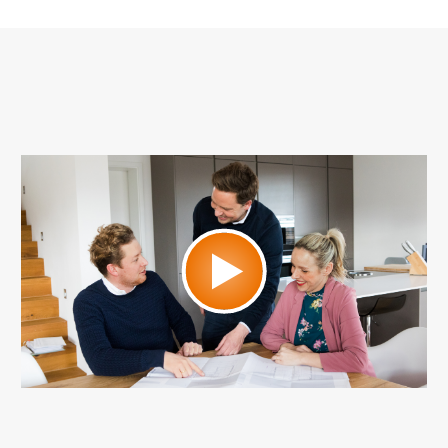
beantragen können.
herausholen kann.