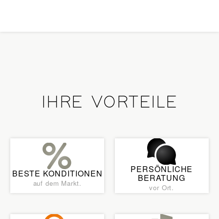
IHRE VORTEILE
PERSÖNLICHE
BESTE KONDITIONEN
BERATUNG
auf dem Markt.
vor Ort.