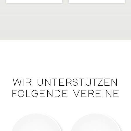
WIR UNTERSTÜTZEN
FOLGENDE VEREINE