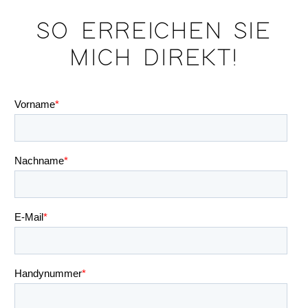
SO ERREICHEN SIE
MICH DIREKT!