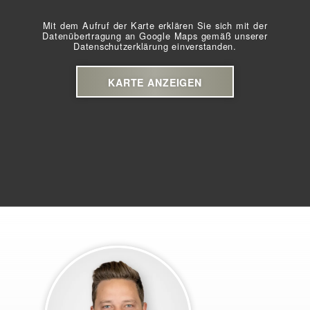
Mit dem Aufruf der Karte erklären Sie sich mit der
Datenübertragung an Google Maps gemäß unserer
Datenschutzerklärung
einverstanden.
KARTE ANZEIGEN