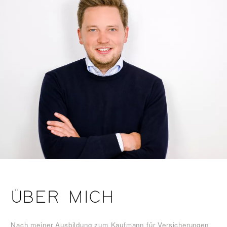
ÜBER MICH
Nach meiner Ausbildung zum Kaufmann für Versicherungen