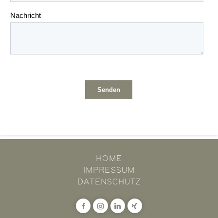
HOME
IMPRESSUM
DATENSCHUTZ